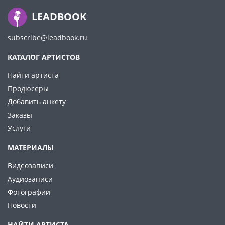
LEADBOOK
subscribe@leadbook.ru
КАТАЛОГ АРТИСТОВ
Найти артиста
Продюсеры
Добавить анкету
Заказы
Услуги
МАТЕРИАЛЫ
Видеозаписи
Аудиозаписи
Фотографии
Новости
НАЙТИ АРТИСТА