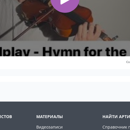
Сс
ИСТОВ
МАТЕРИАЛЫ
НАЙТИ АРТИ
Видеозаписи
Справочник 