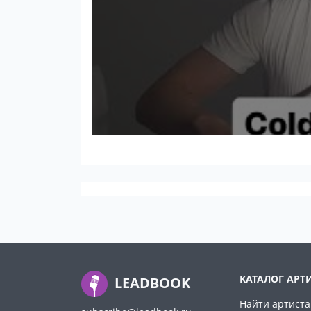
КАТАЛОГ АРТ
LEADBOOK
Найти артиста