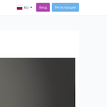
Вход
Регистрация
RU