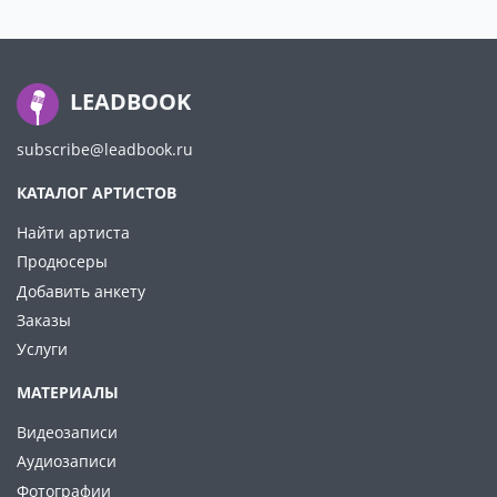
LEADBOOK
subscribe@leadbook.ru
КАТАЛОГ АРТИСТОВ
Найти артиста
Продюсеры
Добавить анкету
Заказы
Услуги
МАТЕРИАЛЫ
Видеозаписи
Аудиозаписи
Фотографии