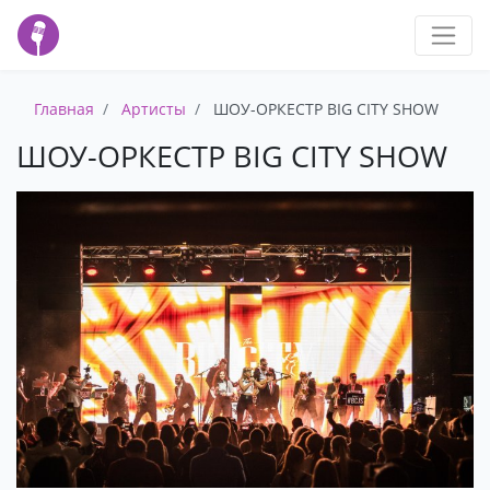
Главная
Артисты
ШОУ-ОРКЕСТР BIG CITY SHOW
ШОУ-ОРКЕСТР BIG CITY SHOW