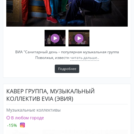
ВИА "Санитарный день – популярная музыкальная группа
Поволжья, известн
читать дальше..
Подробнее
КАВЕР ГРУППА, МУЗЫКАЛЬНЫЙ
КОЛЛЕКТИВ EVIA (ЭВИЯ)
Музыкальные коллективы
В любом городе
-15%