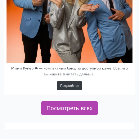
Мини Купер 🚘 — компактный бэнд по доступной цене. Всё, что
вы ищите в
читать дальше..
Подробнее
Посмотреть всех