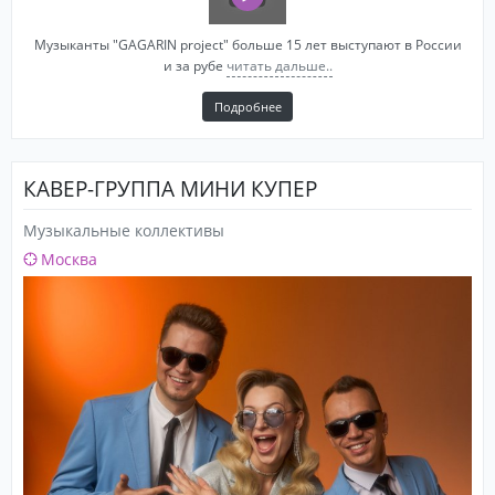
Музыканты "GAGARIN project" больше 15 лет выступают в России
и за рубе
читать дальше..
Подробнее
КАВЕР-ГРУППА МИНИ КУПЕР
Музыкальные коллективы
Москва