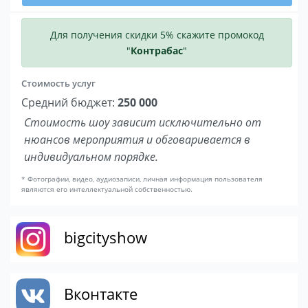
Для получения скидки 5% скажите промокод
"
Контрабас
"
Стоимость услуг
Средний бюджет:
250 000
Стоимость шоу зависит исключительно от
нюансов мероприятия и обговаривается в
индивидуальном порядке.
* Фотографии, видео, аудиозаписи, личная информация пользователя
являются его интеллектуальной собственностью.
bigcityshow
Вконтакте