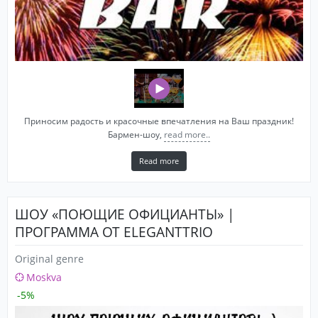
Приносим радость и красочные впечатления на Ваш праздник!
Бармен-шоу,
read more..
Read more
ШОУ «ПОЮЩИЕ ОФИЦИАНТЫ» |
ПРОГРАММА ОТ ELEGANTTRIO
Original genre
Moskva
-5%