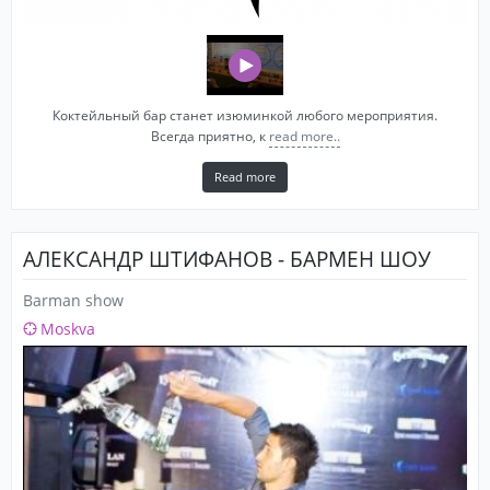
Коктейльный бар станет изюминкой любого мероприятия.
Всегда приятно, к
read more..
Read more
АЛЕКСАНДР ШТИФАНОВ - БАРМЕН ШОУ
Barman show
Moskva