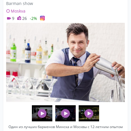
Barman show
Moskva
9
26
-2%
Один из лучших барменов Минска и Москвы с 12-летним опытом