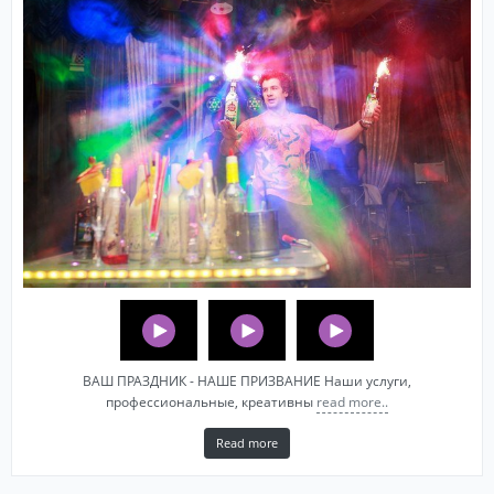
ВАШ ПРАЗДНИК - НАШЕ ПРИЗВАНИЕ Наши услуги,
профессиональные, креативны
read more..
Read more