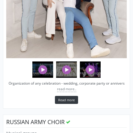
Organization of any celebration - wedding, corporate party or annivers
read more..
Read more
RUSSIAN ARMY CHOIR