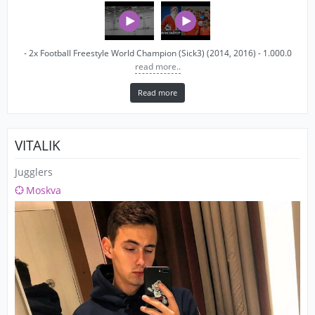
- 2x Football Freestyle World Champion (Sick3) (2014, 2016) - 1.000.0
read more..
Read more
VITALIK
Jugglers
Moskva