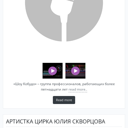
«Шоу Кобудо» – группа профессионалов, работающих более
пятнадцати лет
read more..
Read more
АРТИСТКА ЦИРКА ЮЛИЯ СКВОРЦОВА