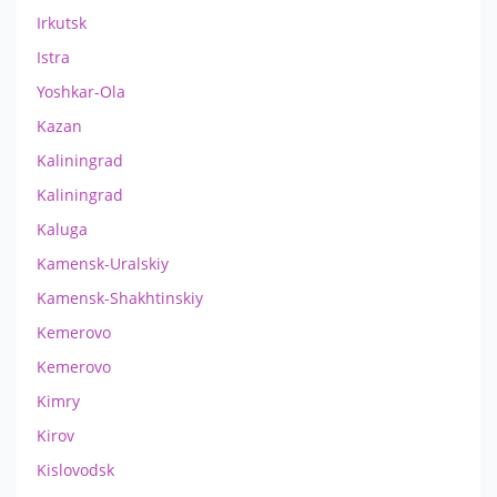
Irkutsk
Istra
Yoshkar-Ola
Kazan
Kaliningrad
Kaliningrad
Kaluga
Kamensk-Uralskiy
Kamensk-Shakhtinskiy
Kemerovo
Kemerovo
Kimry
Kirov
Kislovodsk